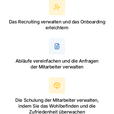
Das Recruiting verwalten und das Onboarding
erleichtern
Abläufe vereinfachen und die Anfragen
der Mitarbeiter verwalten
Die Schulung der Mitarbeiter verwalten,
indem Sie das Wohlbefinden und die
Zufriedenheit überwachen