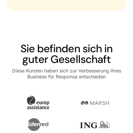
Sie befinden sich in
guter Gesellschaft
Diese Kunden haben sich zur Verbesserung ihres
Business für Responsa entschieden