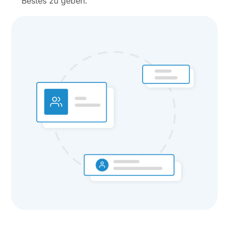
Bestes zu geben.