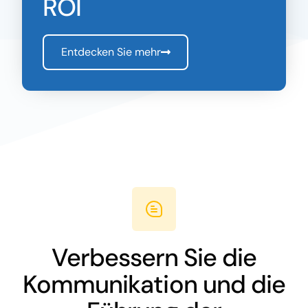
ROI
Entdecken Sie mehr
Verbessern Sie die
Kommunikation und die