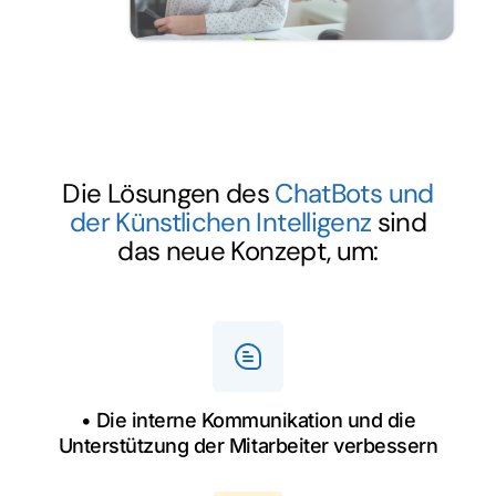
Die Lösungen des
ChatBots und
der Künstlichen Intelligenz
sind
das neue Konzept, um:
• Die interne Kommunikation und die
Unterstützung der Mitarbeiter verbessern