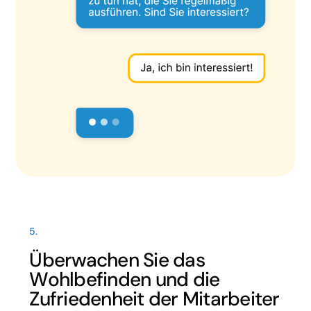
5.
Überwachen Sie das
Wohlbefinden und die
Zufriedenheit der Mitarbeiter