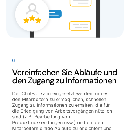
6.
Vereinfachen Sie Abläufe und
den Zugang zu Informationen
Der ChatBot kann eingesetzt werden, um es
den Mitarbeitern zu ermöglichen, schnellen
Zugang zu Informationen zu erhalten, die für
die Erledigung von Arbeitsvorgängen nützlich
sind (z.B. Bearbeitung von
Produktrücksendungen usw.) und um den
Mitarbeitern einige Abläufe zu erleichtern und