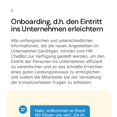
2.
Onboarding, d.h. den Eintritt
ins Unternehmen erleichtern
Alle umfangreichen und unterschiedlichen
Informationen, die die neuen Angestellten im
Unternehmen benötigen, können vom HR-
ChatBot zur Verfügung gestellt werden, um den
Eintritt der Personen ins Unternehmen effizient
zu vereinfachen und so das schnelle Erreichen
eines guten Leistungsniveaus zu ermöglichen
und zudem die Mitarbeiter bei der Verwaltung
der kompliziertesten Fragen zu entlasten.