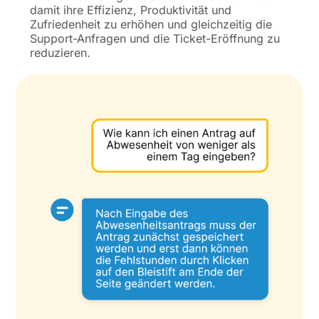
damit ihre Effizienz, Produktivität und
Zufriedenheit zu erhöhen und gleichzeitig die
Support-Anfragen und die Ticket-Eröffnung zu
reduzieren.