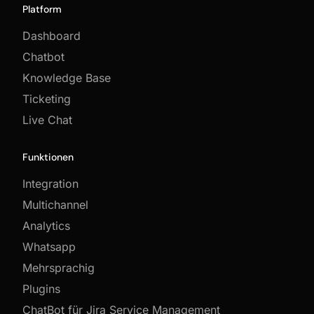
Platform
Dashboard
Chatbot
Knowledge Base
Ticketing
Live Chat
Funktionen
Integration
Multichannel
Analytics
Whatsapp
Mehrsprachig
Plugins
ChatBot für Jira Service Management