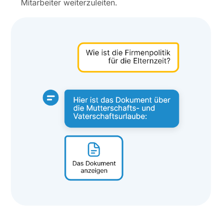
Mitarbeiter weiterzuleiten.