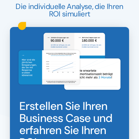
Die individuelle Analyse, die Ihren
ROI simuliert
Erstellen Sie Ihren
Business Case und
erfahren Sie Ihren