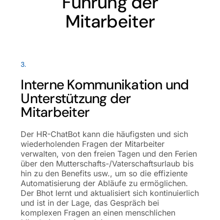
Führung der
Mitarbeiter
3.
Interne Kommunikation und
Unterstützung der
Mitarbeiter
Der HR-ChatBot kann die häufigsten und sich
wiederholenden Fragen der Mitarbeiter
verwalten, von den freien Tagen und den Ferien
über den Mutterschafts-/Vaterschaftsurlaub bis
hin zu den Benefits usw., um so die effiziente
Automatisierung der Abläufe zu ermöglichen.
Der Bhot lernt und aktualisiert sich kontinuierlich
und ist in der Lage, das Gespräch bei
komplexen Fragen an einen menschlichen