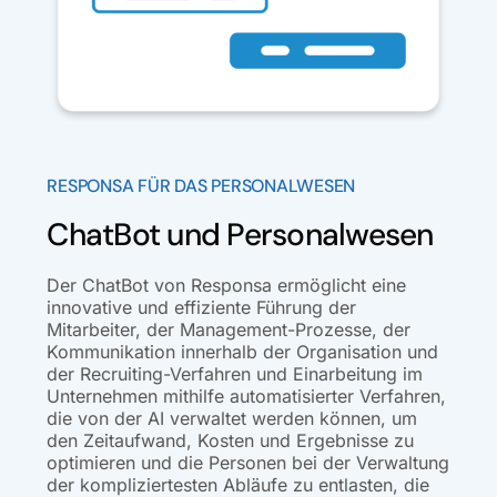
RESPONSA FÜR DAS PERSONALWESEN
ChatBot und Personalwesen
Der ChatBot von Responsa ermöglicht eine
innovative und effiziente Führung der
Mitarbeiter, der Management-Prozesse, der
Kommunikation innerhalb der Organisation und
der Recruiting-Verfahren und Einarbeitung im
Unternehmen mithilfe automatisierter Verfahren,
die von der AI verwaltet werden können, um
den Zeitaufwand, Kosten und Ergebnisse zu
optimieren und die Personen bei der Verwaltung
der kompliziertesten Abläufe zu entlasten, die