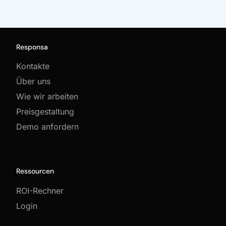
Responsa
Kontakte
Über uns
Wie wir arbeiten
Preisgestaltung
Demo anfordern
Ressourcen
ROI-Rechner
Login