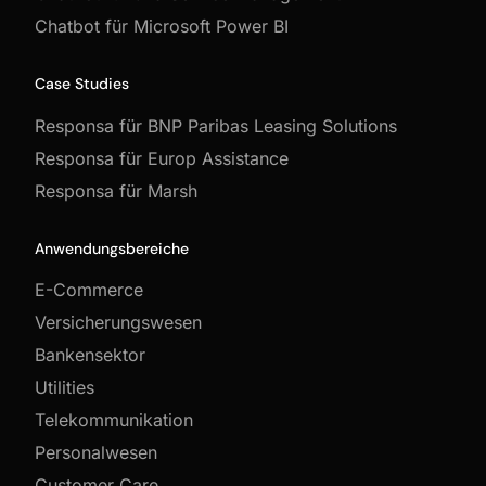
Chatbot für Microsoft Power BI
Case Studies
Responsa für BNP Paribas Leasing Solutions
Responsa für Europ Assistance
Responsa für Marsh
Anwendungsbereiche
E-Commerce
Versicherungswesen
Bankensektor
Utilities
Telekommunikation
Personalwesen
Customer Care