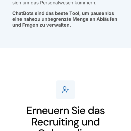
sich um das Personalwesen kümmern.
ChatBots sind das beste Tool, um pausenlos
eine nahezu unbegrenzte Menge an Abläufen
und Fragen zu verwalten.
Erneuern Sie das
Recruiting und