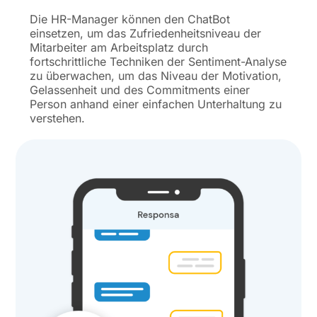
Die HR-Manager können den ChatBot
einsetzen, um das Zufriedenheitsniveau der
Mitarbeiter am Arbeitsplatz durch
fortschrittliche Techniken der Sentiment-Analyse
zu überwachen, um das Niveau der Motivation,
Gelassenheit und des Commitments einer
Person anhand einer einfachen Unterhaltung zu
verstehen.