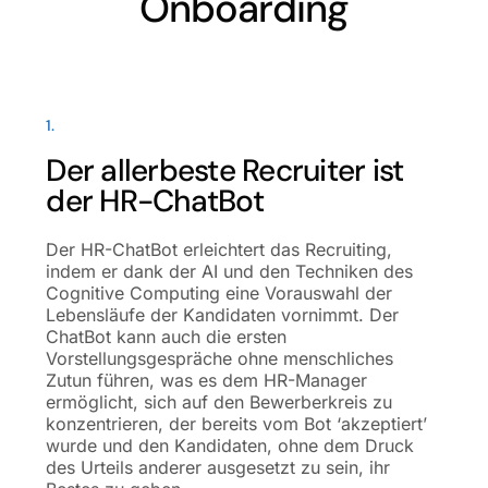
Onboarding
1.
Der allerbeste Recruiter ist
der HR-ChatBot
Der HR-ChatBot erleichtert das Recruiting,
indem er dank der AI und den Techniken des
Cognitive Computing eine Vorauswahl der
Lebensläufe der Kandidaten vornimmt. Der
ChatBot kann auch die ersten
Vorstellungsgespräche ohne menschliches
Zutun führen, was es dem HR-Manager
ermöglicht, sich auf den Bewerberkreis zu
konzentrieren, der bereits vom Bot ‘akzeptiert’
wurde und den Kandidaten, ohne dem Druck
des Urteils anderer ausgesetzt zu sein, ihr