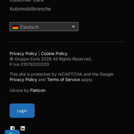
Automobilbranche
Deutsch
Privacy Policy
|
Cookie Policy.
© Gruppo Euris 2026 All Rights Reserved.
P.Iva 01079320329
This site is protected by reCAPTCHA and the Google
Privacy Policy
and
Terms of Service
apply.
Uicons by
Flaticon
Login