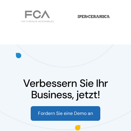
Verbessern Sie Ihr
Business, jetzt!
Fordern Sie eine Demo an