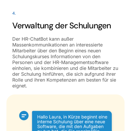
4.
Verwaltung der Schulungen
Der HR-ChatBot kann außer
Massenkommunikationen an interessierte
Mitarbeiter über den Beginn eines neuen
Schulungskurses Informationen von den
Personen und der HR-Managementsoftware
einholen, sie kombinieren und die Mitarbeiter zu
der Schulung hinführen, die sich aufgrund ihrer
Rolle und ihren Kompetenzen am besten für sie
eignet.