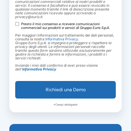
comunicazioni commerciali relative ai nostri prodotti e
servizi. Il consenso è facoltativo e può essere revocato in
qualsiasi momento tramite il link di disiscrizione presente
nelle comunicazioni ricevute oppure scrivendo a
privacy@euris.it.
Presto il mio consenso a ricevere comunicazioni
commerciali sui prodotti e servizi di Gruppo Euris S.p.A.
Per maggiori informazioni sul trattamento dei dati personali,
consulta la nostra
Informativa Privacy.
Gruppo Euris S.p.A. si impegna a proteggere e rispettare la
privacy degli utenti. Le informazioni personali raccolte
tramite questo form saranno utilizzate esclusivamente per
gestire la richiesta e fornire le informazioni, i prodotti o i
servizi richiesti.
Inviando i miei dati confermo di aver preso visione
dell'
informativa Privacy
*Campi obbligatori