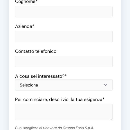
Cognome
*
Richiedi demo
Azienda
*
Contatto telefonico
A cosa sei interessato?
*
Per cominciare, descrivici la tua esigenza
*
Puoi scegliere di ricevere da Gruppo Euris S.p.A.