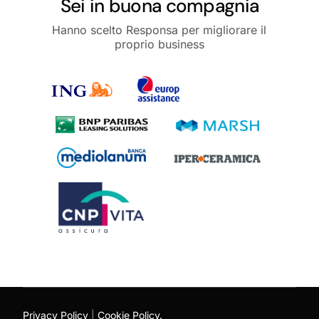
Sei in buona compagnia
Hanno scelto Responsa per migliorare il
proprio business
Privacy Policy
|
Cookie Policy.