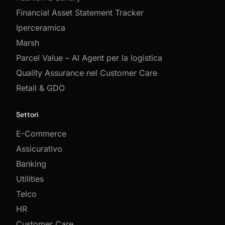
Financial Asset Statement Tracker
Iperceramica
Marsh
Parcel Value – AI Agent per la logistica
Quality Assurance nel Customer Care
Retail & GDO
Settori
E-Commerce
Assicurativo
Banking
Utilities
Telco
HR
Customer Care