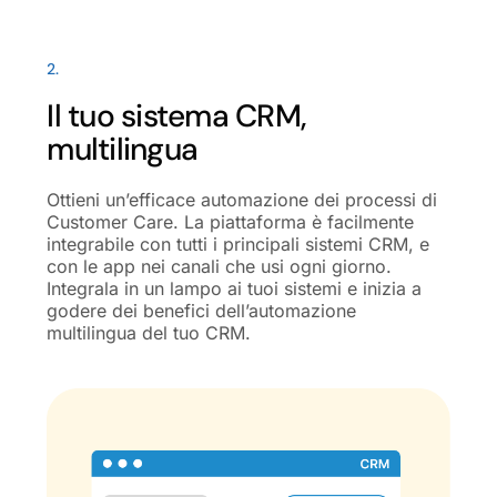
2.
Il tuo sistema CRM,
multilingua
Ottieni un’efficace automazione dei processi di
Customer Care.
La piattaforma è facilmente
integrabile con tutti i principali sistemi CRM, e
con le app nei canali che usi ogni giorno.
Integrala in un lampo ai tuoi sistemi e inizia a
godere dei benefici dell’automazione
multilingua del tuo CRM.