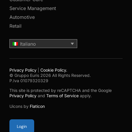
Service Management
Automotive
Retail
Italiano
Privacy Policy
|
Cookie Policy.
© Gruppo Euris 2026 All Rights Reserved.
P.Iva 01079320329
This site is protected by reCAPTCHA and the Google
Privacy Policy
and
Terms of Service
apply.
Uicons by
Flaticon
Login