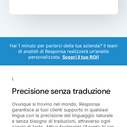
Hai 1 minuto per parlarci della tua azienda? Il team
di analisti di Responsa realizzerà un’analisi
personalizzata.
Scopri il tuo ROI!
1.
Precisione senza traduzione
Ovunque si trovino nel mondo, Responsa
garantisce ai tuoi clienti supporto in qualsiasi
lingua con la precisione del linguaggio naturale
e senza bisogno di traduzioni, attraverso ogni
canale di testo. Attiva facilmente l’Agente AI per