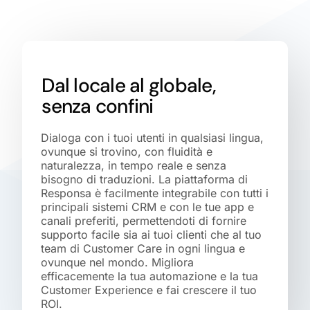
Dal locale al globale,
senza confini
Dialoga con i tuoi utenti in qualsiasi lingua,
ovunque si trovino, con fluidità e
naturalezza, in tempo reale e senza
bisogno di traduzioni. La piattaforma di
Responsa è facilmente integrabile con tutti i
principali sistemi CRM e con le tue app e
canali preferiti, permettendoti di fornire
supporto facile sia ai tuoi clienti che al tuo
team di Customer Care in ogni lingua e
ovunque nel mondo. Migliora
efficacemente la tua automazione e la tua
Customer Experience e fai crescere il tuo
ROI.