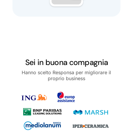
Sei in buona compagnia
Hanno scelto Responsa per migliorare il
proprio business