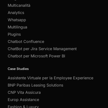
Multicanalità
Analytics
Whatsapp
Multilingua
Plugins
Chatbot Confluence
ChatBot per Jira Service Management
Chatbot per Microsoft Power BI
Case Studies
Assistente Virtuale per la Employee Experience
BNP Paribas Leasing Solutions
CNP Vita Assicura
Europ Assistance
Fashion & Luxury