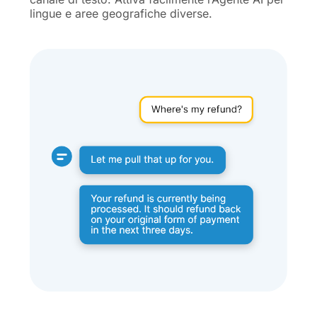
lingue e aree geografiche diverse.