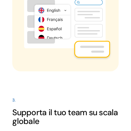
3.
Supporta il tuo team su scala
globale