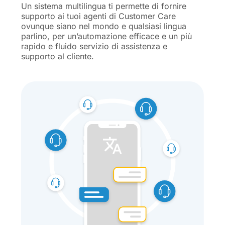
Un sistema multilingua ti permette di fornire
supporto ai tuoi agenti di Customer Care
ovunque siano nel mondo e qualsiasi lingua
parlino, per un’automazione efficace e un più
rapido e fluido servizio di assistenza e
supporto al cliente.