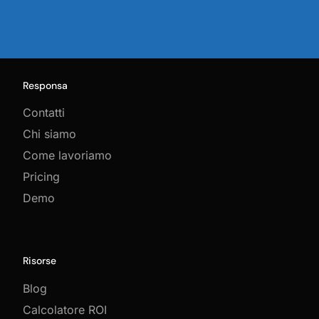
Responsa
Contatti
Chi siamo
Come lavoriamo
Pricing
Demo
Risorse
Blog
Calcolatore ROI