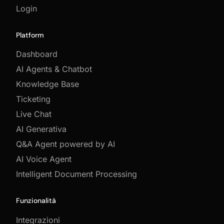
Login
Platform
Dashboard
AI Agents & Chatbot
Knowledge Base
Ticketing
Live Chat
AI Generativa
Q&A Agent powered by AI
AI Voice Agent
Intelligent Document Processing
Funzionalità
Integrazioni